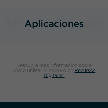
Aplicaciones
Descubra más información sobre
cómo utilizar el modelo en
Recursos
Digitales.