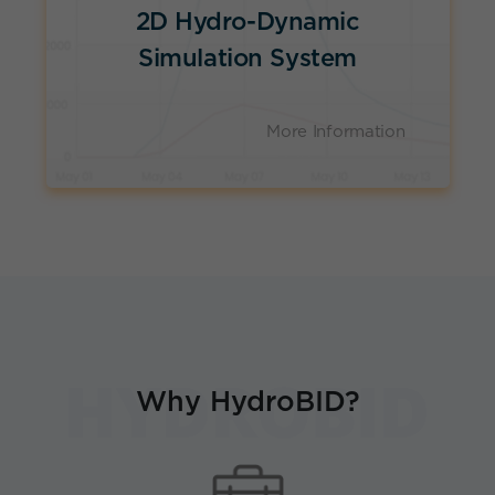
2D Hydro-Dynamic
Simulation System
More Information
Why HydroBID?