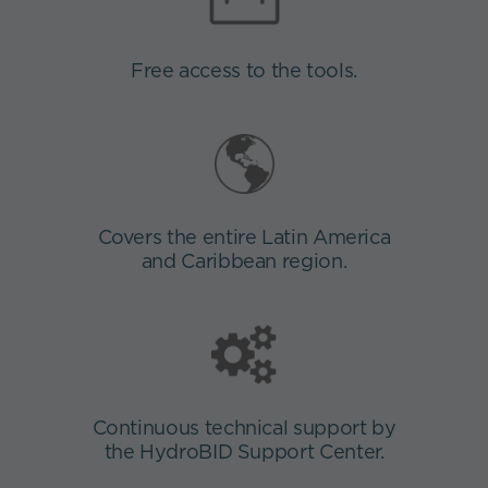
Free access to the tools.
Covers the entire Latin America
and Caribbean region.
Continuous technical support by
the HydroBID Support Center.