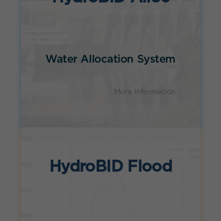
Water Allocation System
More Information
HydroBID Flood