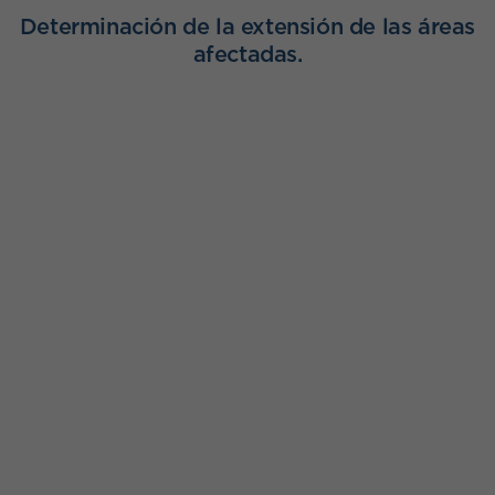
Determinación de la extensión de las áreas
afectadas.