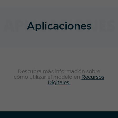
Aplicaciones
Descubra más información sobre
cómo utilizar el modelo en
Recursos
Digitales.